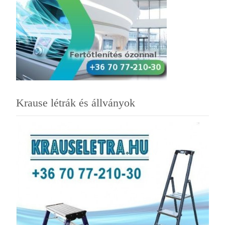
Krause létrák és állványok